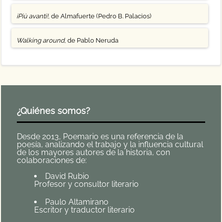
¡Più avanti!
, de Almafuerte (Pedro B. Palacios)
Walking around
, de Pablo Neruda
¿Quiénes somos?
Desde 2013, Poemario es una referencia de la
poesía, analizando el trabajo y la influencia cultural
de los mayores autores de la historia, con
colaboraciones de:
David Rubio
Profesor y consultor literario
Paulo Altamirano
Escritor y traductor literario