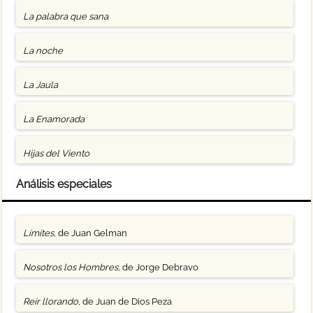
La palabra que sana
La noche
La Jaula
La Enamorada
Hijas del Viento
Análisis especiales
Límites
, de Juan Gelman
Nosotros los Hombres
, de Jorge Debravo
Reír llorando
, de Juan de Dios Peza