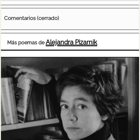
Comentarios (cerrado)
Alejandra Pizarnik
Más poemas de