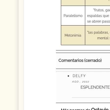
"frutos, ga
Paralelismo
espaldas que 
se abren paso 
"las palabras,
Metonimia
mental 
Comentarios (cerrado)
DELFY
AGO., 2022
ESPLENDENTE