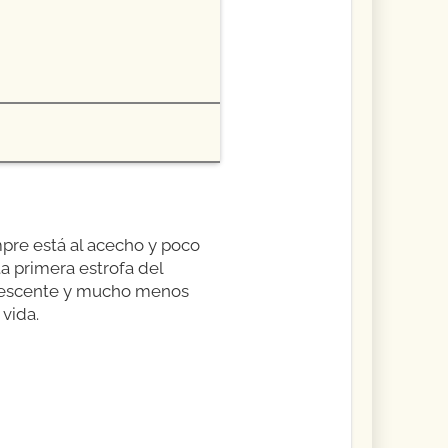
pre está al acecho y poco
a primera estrofa del
dolescente y mucho menos
vida.