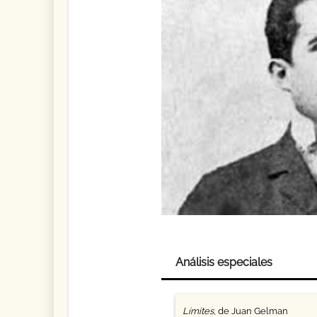
Análisis especiales
Límites
, de Juan Gelman