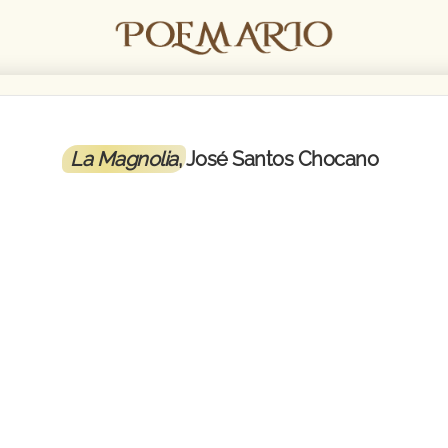
La Magnolia
, José Santos Chocano