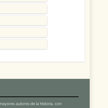
 mayores autores de la historia, con