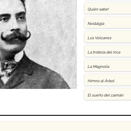
Quién sabe!
Nostalgia
Los Volcanes
La tristeza del inca
La Magnolia
Himno al Árbol
El sueño del caimán