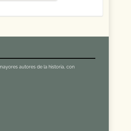
 mayores autores de la historia, con