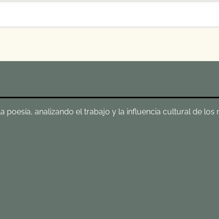
poesía, analizando el trabajo y la influencia cultural de los