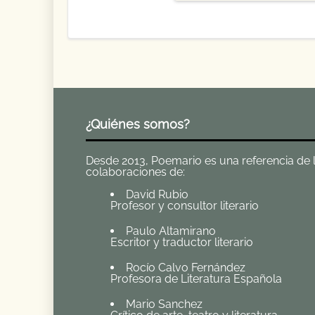
¿Quiénes somos?
Desde 2013, Poemario es una referencia de la 
colaboraciones de:
David Rubio
Profesor y consultor literario
Paulo Altamirano
Escritor y traductor literario
Rocío Calvo Fernández
Profesora de Literatura Española
Mario Sanchez