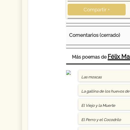
Compartir +
Comentarios (cerrado)
Félix M
Más poemas de
Las moscas
La gallina de los huevos de
El Viejo y la Muerte
El Perro y el Cocodrilo