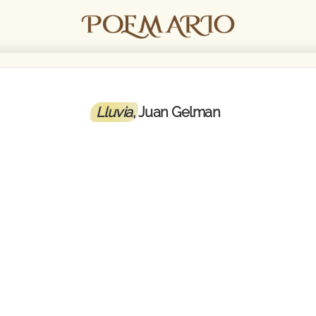
Lluvia
, Juan Gelman