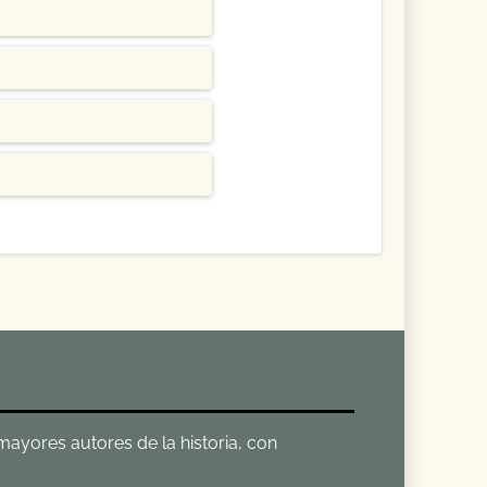
 mayores autores de la historia, con