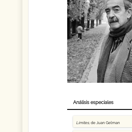
Análisis especiales
Límites
, de Juan Gelman