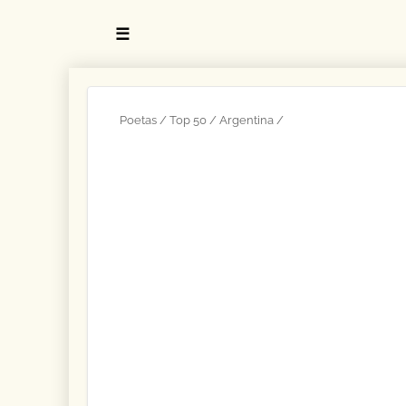
☰
Poetas
Top 50
Argentina