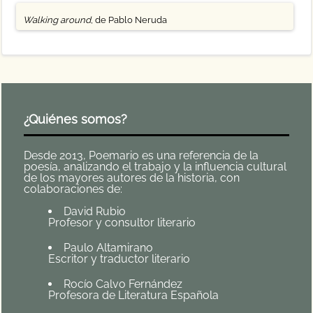
Walking around
, de Pablo Neruda
¿Quiénes somos?
Desde 2013, Poemario es una referencia de la
poesía, analizando el trabajo y la influencia cultural
de los mayores autores de la historia, con
colaboraciones de:
David Rubio
Profesor y consultor literario
Paulo Altamirano
Escritor y traductor literario
Rocío Calvo Fernández
Profesora de Literatura Española