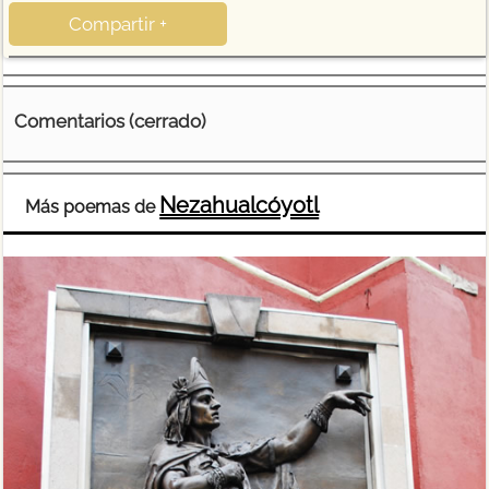
Compartir +
Comentarios (cerrado)
Nezahualcóyotl
Más poemas de