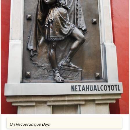
Un Recuerdo que Dejo