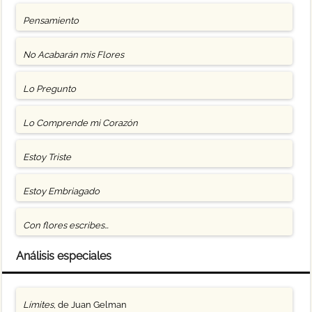
Pensamiento
No Acabarán mis Flores
Lo Pregunto
Lo Comprende mi Corazón
Estoy Triste
Estoy Embriagado
Con flores escribes…
Análisis especiales
Límites
, de Juan Gelman