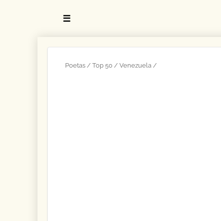
☰
Poetas
Top 50
Venezuela