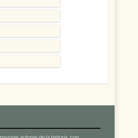
 mayores autores de la historia, con