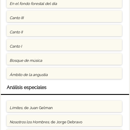
En el fondo forestal del día
Canto III
Canto II
Canto I
Bosque de música
Ámbito de la angustia
Análisis especiales
Límites
, de Juan Gelman
Nosotros los Hombres
, de Jorge Debravo