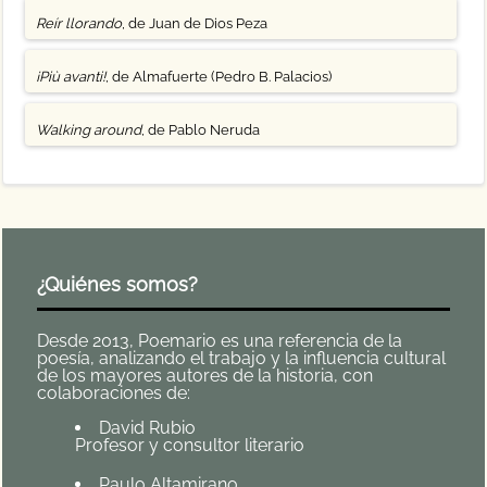
Reír llorando
, de Juan de Dios Peza
¡Più avanti!
, de Almafuerte (Pedro B. Palacios)
Walking around
, de Pablo Neruda
¿Quiénes somos?
Desde 2013, Poemario es una referencia de la
poesía, analizando el trabajo y la influencia cultural
de los mayores autores de la historia, con
colaboraciones de:
David Rubio
Profesor y consultor literario
Paulo Altamirano