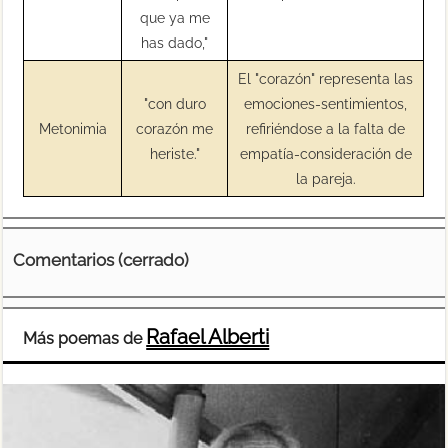
que ya me
has dado,"
El "corazón" representa las
"con duro
emociones-sentimientos,
Metonimia
corazón me
refiriéndose a la falta de
heriste."
empatía-consideración de
la pareja.
Comentarios (cerrado)
Rafael Alberti
Más poemas de