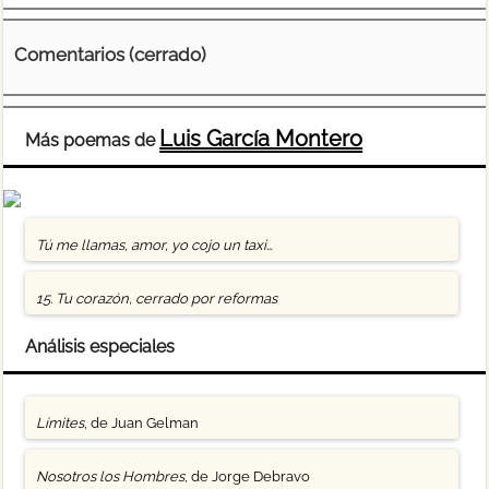
Comentarios (cerrado)
Luis García Montero
Más poemas de
Tú me llamas, amor, yo cojo un taxi…
15. Tu corazón, cerrado por reformas
Análisis especiales
Límites
, de Juan Gelman
Nosotros los Hombres
, de Jorge Debravo