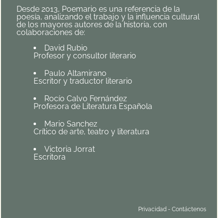
Desde 2013, Poemario es una referencia de la
poesía, analizando el trabajo y la influencia cultural
de los mayores autores de la historia, con
colaboraciones de:
David Rubio
Profesor y consultor literario
Paulo Altamirano
Escritor y traductor literario
Rocío Calvo Fernández
Profesora de Literatura Española
Mario Sanchez
Crítico de arte, teatro y literatura
Victoria Jorrat
Escritora
Privacidad
-
Contáctenos