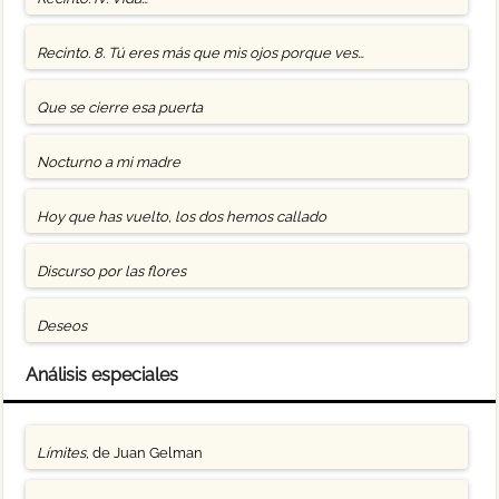
Recinto. 8. Tú eres más que mis ojos porque ves…
Que se cierre esa puerta
Nocturno a mi madre
Hoy que has vuelto, los dos hemos callado
Discurso por las flores
Deseos
Análisis especiales
Límites
, de Juan Gelman