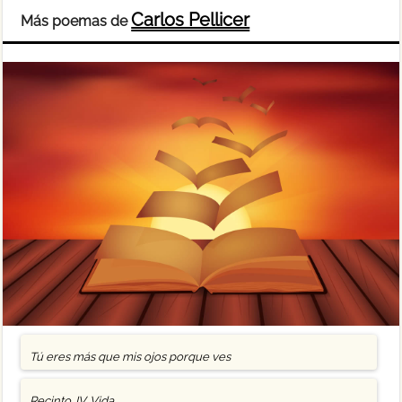
Carlos Pellicer
Más poemas de
Tú eres más que mis ojos porque ves
Recinto. IV. Vida…