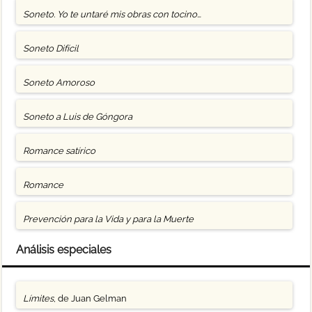
Soneto. Yo te untaré mis obras con tocino…
Soneto Difícil
Soneto Amoroso
Soneto a Luis de Góngora
Romance satírico
Romance
Prevención para la Vida y para la Muerte
Análisis especiales
Límites
, de Juan Gelman