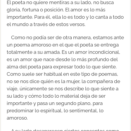
El poeta no quiere mentiras a su lado, no busca
gloria, fortuna o posición. El amor es lo más
importante. Para él, ella lo es todo y lo canta a todo
el mundo a través de estos versos.
Como no podía ser de otra manera, estamos ante
un poema amoroso en el que el poeta se entrega
totalmente a su amada. Es un amor incondicional,
es un amor que nace desde lo más profundo del
alma del poeta para expresar todo lo que siente.
Como suele ser habitual en este tipo de poemas,
no se nos dice quién es la mujer, la compañera de
viaje, únicamente se nos describe lo que siente a
su lado y cómo todo lo material deja de ser
importante y pasa un segundo plano, para
predominar lo espiritual, lo sentimental, lo
amoroso.
A su lado desaparecen ciertos conceptos como