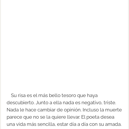
Su risa es el más bello tesoro que haya
descubierto. Junto a ella nada es negativo, triste.
Nada le hace cambiar de opinión. Incluso la muerte
parece que no se la quiere llevar. El poeta desea
una vida más sencilla, estar día a día con su amada.