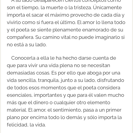
son el tiempo, la muerte o la tristeza. Únicamente
importa el sacar el máximo provecho de cada día y
vivirlo como si fuera el último. El amor lo llena todo
y el poeta se siente plenamente enamorado de su
compañera. Su camino vital no puede imaginarlo si
no está a su lado.
Conocerla a ella le ha hecho darse cuenta de
que para vivir una vida plena no se necesitan
demasiadas cosas. Es por ello que aboga por una
vida sencilla, tranquila, junto a su lado, disfrutando
de todos esos momentos que el poeta considera
esenciales, importantes y que para él valen mucho
más que el dinero o cualquier otro elemento
material. El amor, el sentimiento, pasa a un primer
plano por encima todo lo demás y sólo importa la
felicidad, la vida.