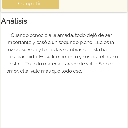
Compartir +
Análisis
Cuando conoció a la amada, todo dejó de ser
importante y pasó a un segundo plano. Ella es la
luz de su vida y todas las sombras de esta han
desaparecido. Es su firmamento y sus estrellas, su
destino. Todo lo material carece de valor. Sólo el
amor, ella, vale más que todo eso.