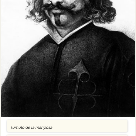
Túmulo de la mariposa