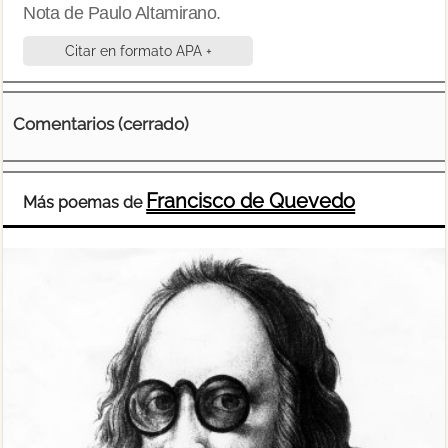
Nota de Paulo Altamirano.
Citar en formato APA +
Comentarios (cerrado)
Francisco de Quevedo
Más poemas de