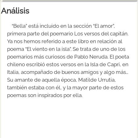
Análisis
“Bella” está incluido en la sección “El amor”,
primera parte del poemario Los versos del capitán.
Ya nos hemos referido a este libro en relación al
poema “El viento en la isla”. Se trata de uno de los
poemarios más curiosos de Pablo Neruda. El poeta
chileno escribió estos versos en la Isla de Capri, en
Italia, acompañado de buenos amigos y algo más…
Su amante de aquella época, Matilde Urrutia,
también estaba con él, y la mayor parte de estos
poemas son inspirados por ella.