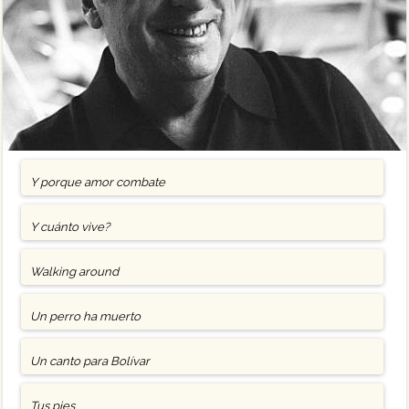
Y porque amor combate
Y cuánto vive?
Walking around
Un perro ha muerto
Un canto para Bolívar
Tus pies