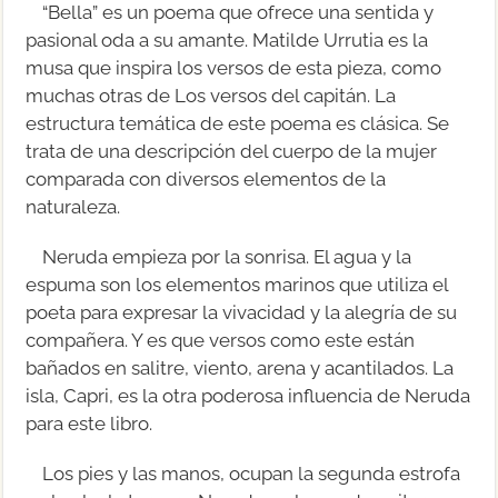
“Bella” es un poema que ofrece una sentida y
pasional oda a su amante. Matilde Urrutia es la
musa que inspira los versos de esta pieza, como
muchas otras de Los versos del capitán. La
estructura temática de este poema es clásica. Se
trata de una descripción del cuerpo de la mujer
comparada con diversos elementos de la
naturaleza.
Neruda empieza por la sonrisa. El agua y la
espuma son los elementos marinos que utiliza el
poeta para expresar la vivacidad y la alegría de su
compañera. Y es que versos como este están
bañados en salitre, viento, arena y acantilados. La
isla, Capri, es la otra poderosa influencia de Neruda
para este libro.
Los pies y las manos, ocupan la segunda estrofa