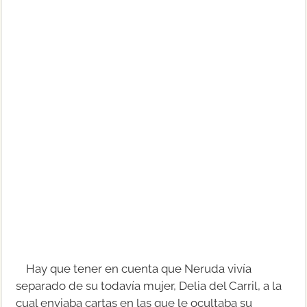
Hay que tener en cuenta que Neruda vivía
separado de su todavía mujer, Delia del Carril, a la
cual enviaba cartas en las que le ocultaba su