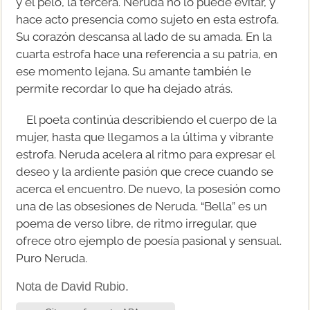
y el pelo, la tercera. Neruda no lo puede evitar, y
hace acto presencia como sujeto en esta estrofa.
Su corazón descansa al lado de su amada. En la
cuarta estrofa hace una referencia a su patria, en
ese momento lejana. Su amante también le
permite recordar lo que ha dejado atrás.
El poeta continúa describiendo el cuerpo de la
mujer, hasta que llegamos a la última y vibrante
estrofa. Neruda acelera al ritmo para expresar el
deseo y la ardiente pasión que crece cuando se
acerca el encuentro. De nuevo, la posesión como
una de las obsesiones de Neruda. “Bella” es un
poema de verso libre, de ritmo irregular, que
ofrece otro ejemplo de poesía pasional y sensual.
Puro Neruda.
Nota de David Rubio.