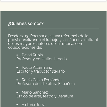
¿Quiénes somos?
Desde 2013, Poemario es una referencia de la
poesía, analizando el trabajo y la influencia cultural
de los mayores autores de la historia, con
colaboraciones de:
David Rubio
Profesor y consultor literario
Paulo Altamirano
Escritor y traductor literario
Rocío Calvo Fernández
Profesora de Literatura Española
Mario Sanchez
Crítico de arte, teatro y literatura
Victoria Jorrat