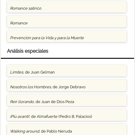
Romance satírico
Romance
Prevención para la Vida y para la Muerte
Análisis especiales
Límites
, de Juan Gelman
Nosotros los Hombres
, de Jorge Debravo
Reír llorando
, de Juan de Dios Peza
¡Più avanti!
, de Almafuerte (Pedro B. Palacios)
Walking around
, de Pablo Neruda