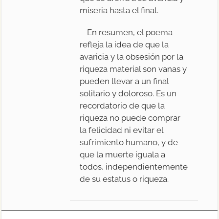
miseria hasta el final.
En resumen, el poema
refleja la idea de que la
avaricia y la obsesión por la
riqueza material son vanas y
pueden llevar a un final
solitario y doloroso. Es un
recordatorio de que la
riqueza no puede comprar
la felicidad ni evitar el
sufrimiento humano, y de
que la muerte iguala a
todos, independientemente
de su estatus o riqueza.