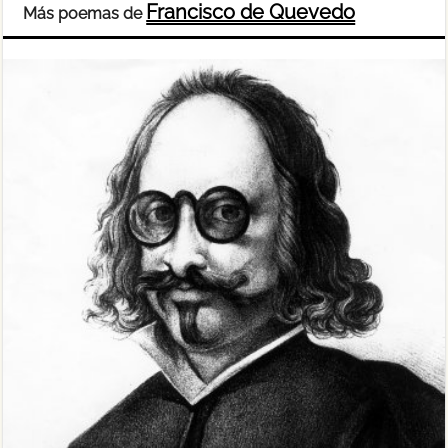
Francisco de Quevedo
Más poemas de