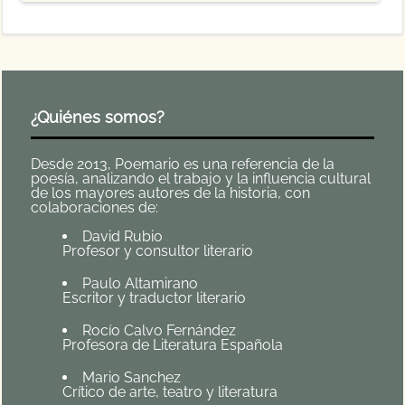
¿Quiénes somos?
Desde 2013, Poemario es una referencia de la
poesía, analizando el trabajo y la influencia cultural
de los mayores autores de la historia, con
colaboraciones de:
David Rubio
Profesor y consultor literario
Paulo Altamirano
Escritor y traductor literario
Rocío Calvo Fernández
Profesora de Literatura Española
Mario Sanchez
Crítico de arte, teatro y literatura