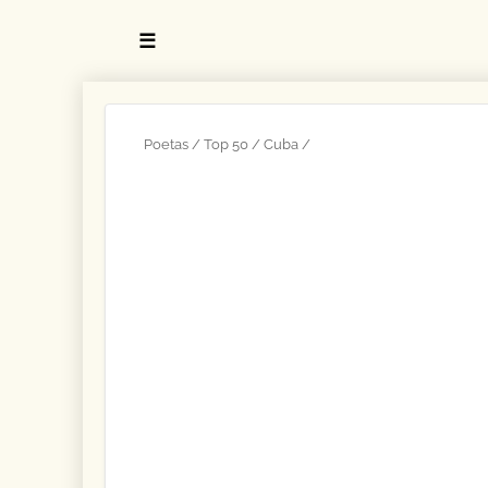
☰
Poetas
Top 50
Cuba