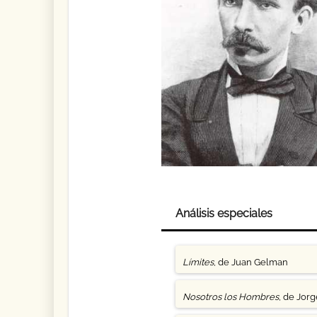
Análisis especiales
Límites
, de Juan Gelman
Nosotros los Hombres
, de Jor