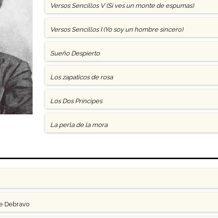
Versos Sencillos V (Si ves un monte de espumas)
Versos Sencillos I (Yo soy un hombre sincero)
Sueño Despierto
Los zapaticos de rosa
Los Dos Príncipes
La perla de la mora
ge Debravo