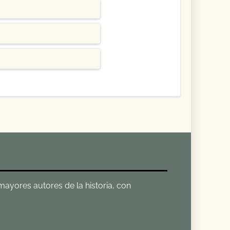
 mayores autores de la historia, con