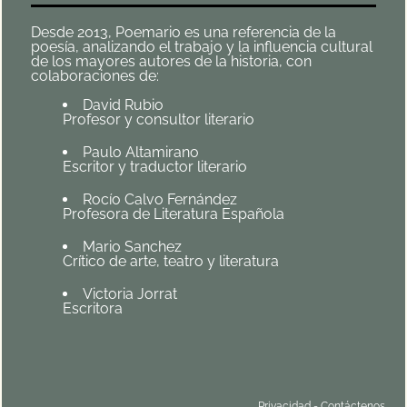
Desde 2013, Poemario es una referencia de la
poesía, analizando el trabajo y la influencia cultural
de los mayores autores de la historia, con
colaboraciones de:
David Rubio
Profesor y consultor literario
Paulo Altamirano
Escritor y traductor literario
Rocío Calvo Fernández
Profesora de Literatura Española
Mario Sanchez
Crítico de arte, teatro y literatura
Victoria Jorrat
Escritora
Privacidad
-
Contáctenos