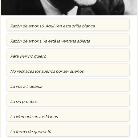
Razón de amor. 16. Aquí /en esta orilla blanca
Razón de amor. 1. Ya está la ventana abierta
Para vivir no quiero
No rechaces los sueños por ser sueños
La voz a ti debida
La sin pruebas
La Memoria en las Manos
La forma de querer tú