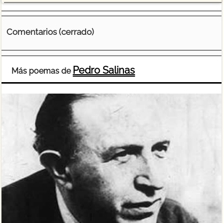
Comentarios (cerrado)
Pedro Salinas
Más poemas de