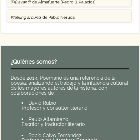
¡Più avanti!
, de Almafuerte (Pedro B. Palacios)
Walking around
, de Pablo Neruda
¿Quiénes somos?
Desde 2013, Poemario es una referencia de la
poesía, analizando el trabajo y la influencia cultural
de los mayores autores de la historia, con
colaboraciones de:
David Rubio
Profesor y consultor literario
Paulo Altamirano
Escritor y traductor literario
Rocío Calvo Fernández