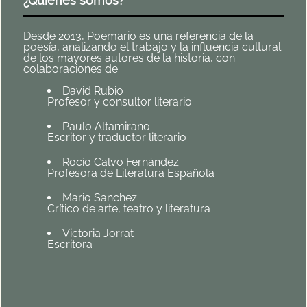
¿Quiénes somos?
Desde 2013, Poemario es una referencia de la
poesía, analizando el trabajo y la influencia cultural
de los mayores autores de la historia, con
colaboraciones de:
David Rubio
Profesor y consultor literario
Paulo Altamirano
Escritor y traductor literario
Rocío Calvo Fernández
Profesora de Literatura Española
Mario Sanchez
Crítico de arte, teatro y literatura
Victoria Jorrat
Escritora