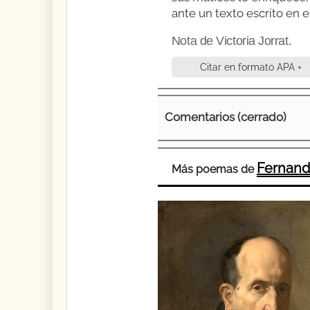
ante un texto escrito en el
Nota de Victoria Jorrat.
Citar en formato APA +
Comentarios (cerrado)
Fernand
Más poemas de