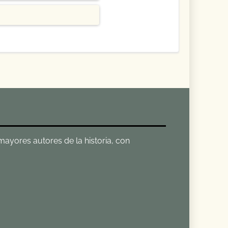
 mayores autores de la historia, con