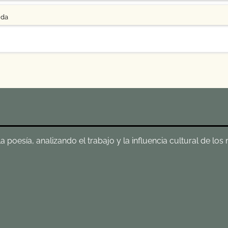
uda
poesía, analizando el trabajo y la influencia cultural de los