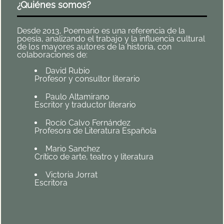
¿Quiénes somos?
Desde 2013, Poemario es una referencia de la
poesía, analizando el trabajo y la influencia cultural
de los mayores autores de la historia, con
colaboraciones de:
David Rubio
Profesor y consultor literario
Paulo Altamirano
Escritor y traductor literario
Rocío Calvo Fernández
Profesora de Literatura Española
Mario Sanchez
Crítico de arte, teatro y literatura
Victoria Jorrat
Escritora