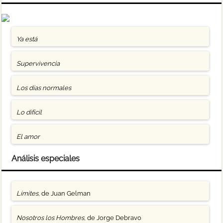
Ya está
Supervivencia
Los días normales
Lo difícil
El amor
Análisis especiales
Límites
, de Juan Gelman
Nosotros los Hombres
, de Jorge Debravo