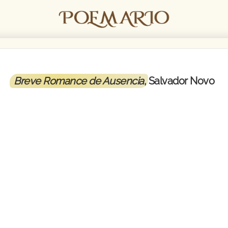
Breve Romance de Ausencia
, Salvador Novo