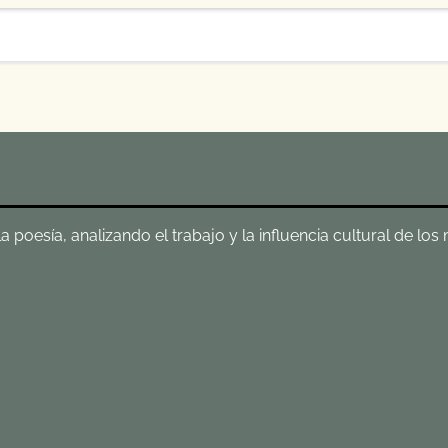
poesía, analizando el trabajo y la influencia cultural de los