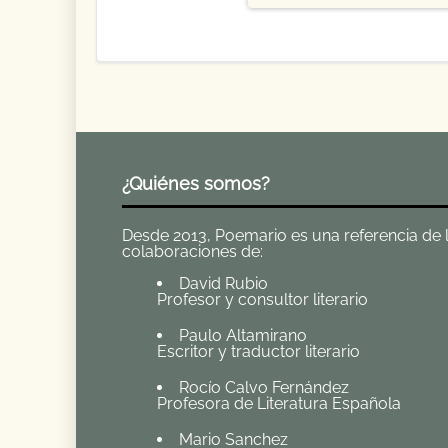
¿Quiénes somos?
Desde 2013, Poemario es una referencia de la 
colaboraciones de:
David Rubio
Profesor y consultor literario
Paulo Altamirano
Escritor y traductor literario
Rocío Calvo Fernández
Profesora de Literatura Española
Mario Sanchez