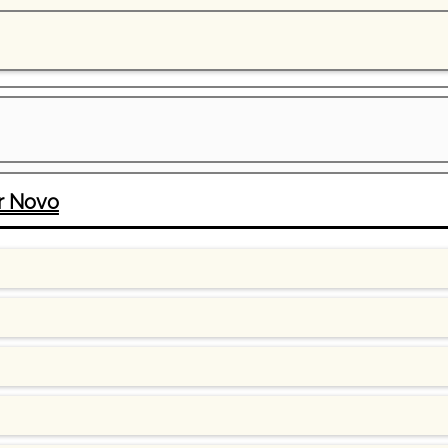
r Novo