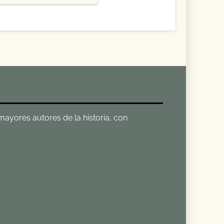
 mayores autores de la historia, con