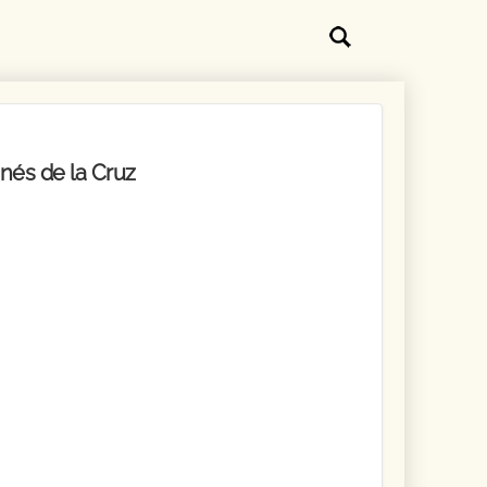
Inés de la Cruz