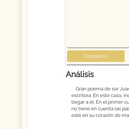
Compartir +
Análisis
Gran poema de sor Juana
escritora. En este caso, i
llegar a él. En el primer 
no tiene en cuenta las pal
esté en su corazón de ma