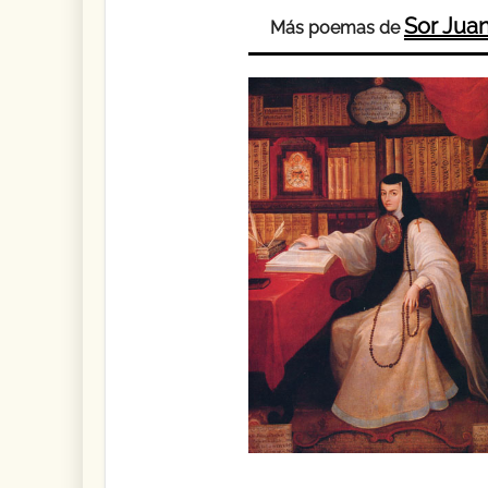
Sor Juan
Más poemas de