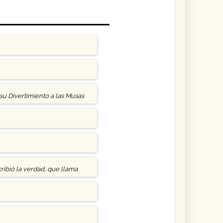
a su Divertimiento a las Musas
cribió la verdad, que llama