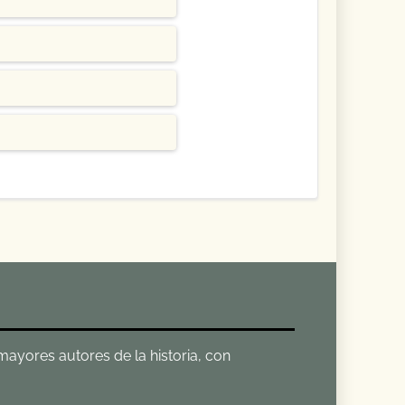
 mayores autores de la historia, con