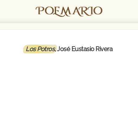
Los Potros
, José Eustasio Rivera