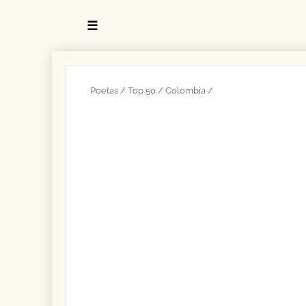
☰
Poetas
Top 50
Colombia