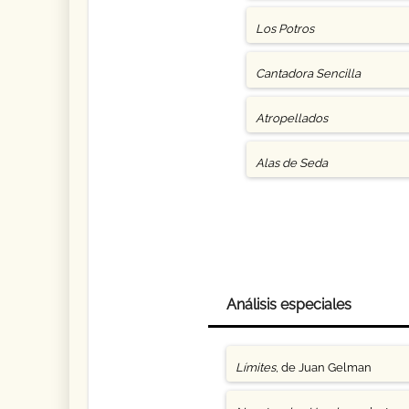
Los Potros
Cantadora Sencilla
Atropellados
Alas de Seda
Análisis especiales
Límites
, de Juan Gelman