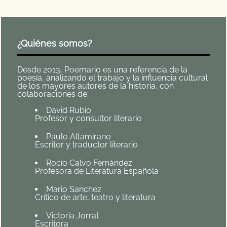
¿Quiénes somos?
Desde 2013, Poemario es una referencia de la
poesía, analizando el trabajo y la influencia cultural
de los mayores autores de la historia, con
colaboraciones de:
David Rubio
Profesor y consultor literario
Paulo Altamirano
Escritor y traductor literario
Rocío Calvo Fernández
Profesora de Literatura Española
Mario Sanchez
Crítico de arte, teatro y literatura
Victoria Jorrat
Escritora