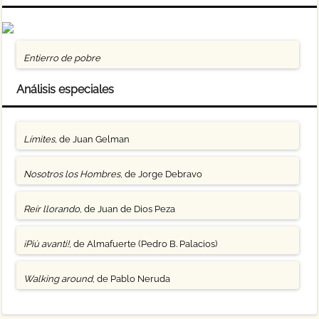
Entierro de pobre
Análisis especiales
Límites
, de Juan Gelman
Nosotros los Hombres
, de Jorge Debravo
Reír llorando
, de Juan de Dios Peza
¡Più avanti!
, de Almafuerte (Pedro B. Palacios)
Walking around
, de Pablo Neruda