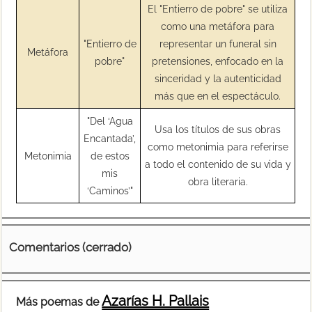
El "Entierro de pobre" se utiliza
como una metáfora para
"Entierro de
representar un funeral sin
Metáfora
pobre"
pretensiones, enfocado en la
sinceridad y la autenticidad
más que en el espectáculo.
"Del ‘Agua
Usa los títulos de sus obras
Encantada’,
como metonimia para referirse
Metonimia
de estos
a todo el contenido de su vida y
mis
obra literaria.
‘Caminos’"
Comentarios (cerrado)
Azarías H. Pallais
Más poemas de