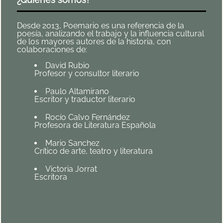
Desde 2013, Poemario es una referencia de la
poesía, analizando el trabajo y la influencia cultural
de los mayores autores de la historia, con
colaboraciones de:
David Rubio
Profesor y consultor literario
Paulo Altamirano
Escritor y traductor literario
Rocío Calvo Fernández
Profesora de Literatura Española
Mario Sanchez
Crítico de arte, teatro y literatura
Victoria Jorrat
Escritora