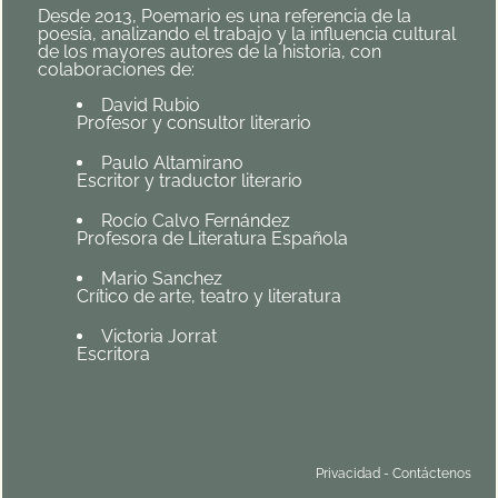
Desde 2013, Poemario es una referencia de la
poesía, analizando el trabajo y la influencia cultural
de los mayores autores de la historia, con
colaboraciones de:
David Rubio
Profesor y consultor literario
Paulo Altamirano
Escritor y traductor literario
Rocío Calvo Fernández
Profesora de Literatura Española
Mario Sanchez
Crítico de arte, teatro y literatura
Victoria Jorrat
Escritora
Privacidad
-
Contáctenos