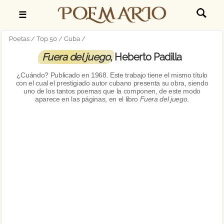
☰
Poetas
Top 50
Cuba
Fuera del juego
, Heberto Padilla
¿Cuándo? Publicado en
1968. Este trabajo tiene el mismo título
con el cual el prestigiado autor cubano presenta su obra, siendo
uno de los tantos poemas que la componen, de este modo
aparece en las páginas
, en el libro
Fuera del juego
.