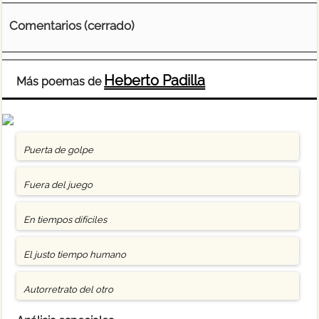
Comentarios (cerrado)
Heberto Padilla
Más poemas de
Puerta de golpe
Fuera del juego
En tiempos difíciles
El justo tiempo humano
Autorretrato del otro