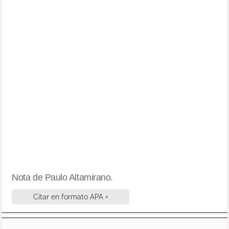
Nota de Paulo Altamirano.
Citar en formato APA +