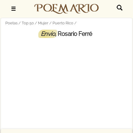
☰
Poetas
Top 50
Mujer
Puerto Rico
Envío
, Rosario Ferré