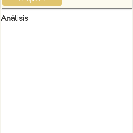
Análisis