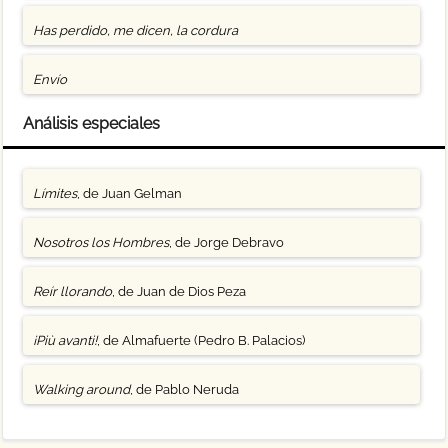
Has perdido, me dicen, la cordura
Envío
Análisis especiales
Límites
, de Juan Gelman
Nosotros los Hombres
, de Jorge Debravo
Reír llorando
, de Juan de Dios Peza
¡Più avanti!
, de Almafuerte (Pedro B. Palacios)
Walking around
, de Pablo Neruda