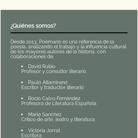
¿Quiénes somos?
Desde 2013, Poemario es una referencia de la
poesía, analizando el trabajo y la influencia cultural
de los mayores autores de la historia, con
colaboraciones de:
David Rubio
Profesor y consultor literario
Paulo Altamirano
Escritor y traductor literario
Rocío Calvo Fernández
Profesora de Literatura Española
Mario Sanchez
Crítico de arte, teatro y literatura
Victoria Jorrat
Escritora