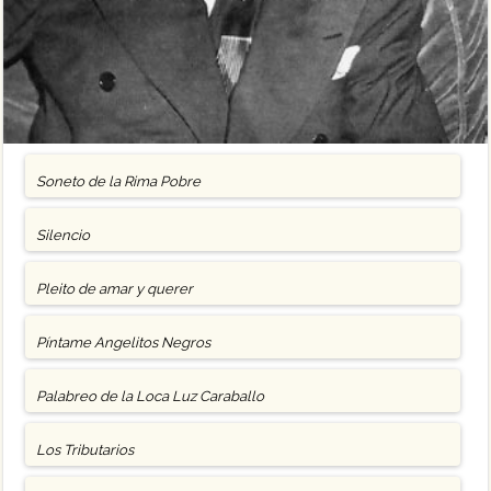
Soneto de la Rima Pobre
Silencio
Pleito de amar y querer
Píntame Angelitos Negros
Palabreo de la Loca Luz Caraballo
Los Tributarios