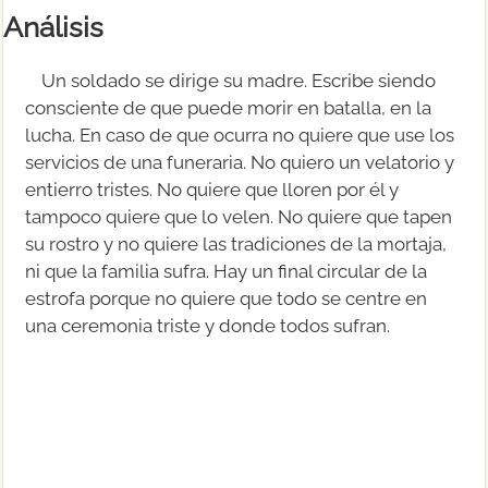
Análisis
Un soldado se dirige su madre. Escribe siendo
consciente de que puede morir en batalla, en la
lucha. En caso de que ocurra no quiere que use los
servicios de una funeraria. No quiero un velatorio y
entierro tristes. No quiere que lloren por él y
tampoco quiere que lo velen. No quiere que tapen
su rostro y no quiere las tradiciones de la mortaja,
ni que la familia sufra. Hay un final circular de la
estrofa porque no quiere que todo se centre en
una ceremonia triste y donde todos sufran.