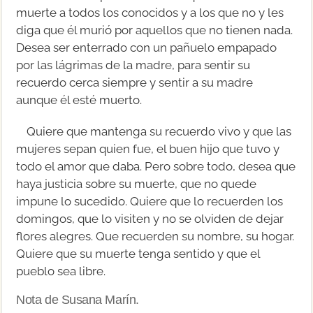
muerte a todos los conocidos y a los que no y les
diga que él murió por aquellos que no tienen nada.
Desea ser enterrado con un pañuelo empapado
por las lágrimas de la madre, para sentir su
recuerdo cerca siempre y sentir a su madre
aunque él esté muerto.
Quiere que mantenga su recuerdo vivo y que las
mujeres sepan quien fue, el buen hijo que tuvo y
todo el amor que daba. Pero sobre todo, desea que
haya justicia sobre su muerte, que no quede
impune lo sucedido. Quiere que lo recuerden los
domingos, que lo visiten y no se olviden de dejar
flores alegres. Que recuerden su nombre, su hogar.
Quiere que su muerte tenga sentido y que el
pueblo sea libre.
Nota de Susana Marín.