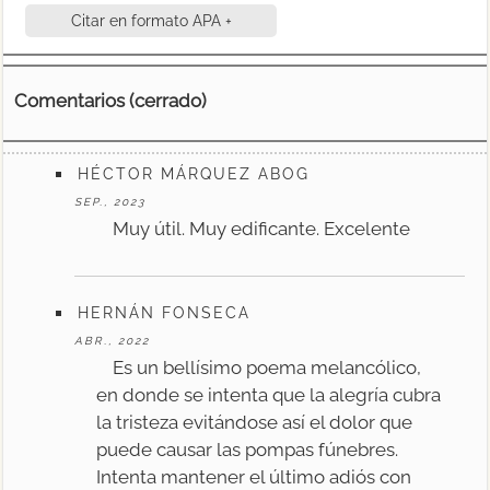
Citar en formato APA +
Comentarios (cerrado)
HÉCTOR MÁRQUEZ ABOG
SEP., 2023
Muy útil. Muy edificante. Excelente
HERNÁN FONSECA
ABR., 2022
Es un bellísimo poema melancólico,
en donde se intenta que la alegría cubra
la tristeza evitándose así el dolor que
puede causar las pompas fúnebres.
Intenta mantener el último adiós con