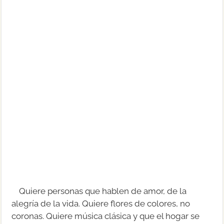
Quiere personas que hablen de amor, de la
alegría de la vida. Quiere flores de colores, no
coronas. Quiere música clásica y que el hogar se