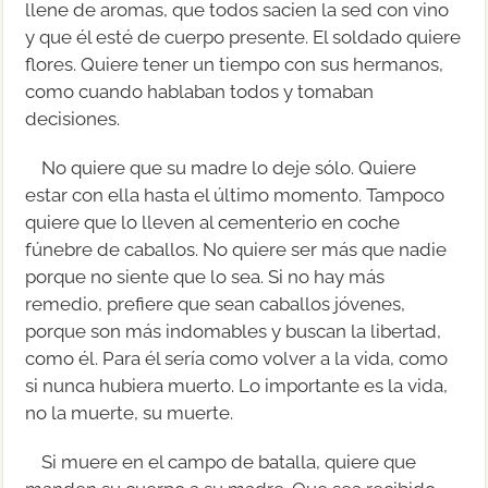
llene de aromas, que todos sacien la sed con vino
y que él esté de cuerpo presente. El soldado quiere
flores. Quiere tener un tiempo con sus hermanos,
como cuando hablaban todos y tomaban
decisiones.
No quiere que su madre lo deje sólo. Quiere
estar con ella hasta el último momento. Tampoco
quiere que lo lleven al cementerio en coche
fúnebre de caballos. No quiere ser más que nadie
porque no siente que lo sea. Si no hay más
remedio, prefiere que sean caballos jóvenes,
porque son más indomables y buscan la libertad,
como él. Para él sería como volver a la vida, como
si nunca hubiera muerto. Lo importante es la vida,
no la muerte, su muerte.
Si muere en el campo de batalla, quiere que