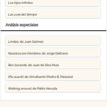
Los hijos infinitos
Las uvas del tiempo
Análisis especiales
Límites
, de Juan Gelman
Nosotros los Hombres
, de Jorge Debravo
Reír llorando
, de Juan de Dios Peza
¡Più avanti!
, de Almafuerte (Pedro B. Palacios)
Walking around
, de Pablo Neruda