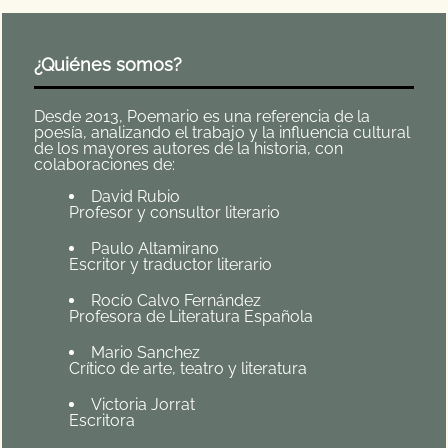
¿Quiénes somos?
Desde 2013, Poemario es una referencia de la
poesía, analizando el trabajo y la influencia cultural
de los mayores autores de la historia, con
colaboraciones de:
David Rubio
Profesor y consultor literario
Paulo Altamirano
Escritor y traductor literario
Rocío Calvo Fernández
Profesora de Literatura Española
Mario Sanchez
Crítico de arte, teatro y literatura
Victoria Jorrat
Escritora