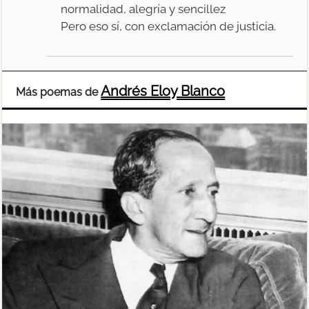
normalidad, alegría y sencillez
Pero eso sí, con exclamación de justicia.
Andrés Eloy Blanco
Más poemas de