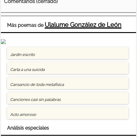
Comentarios (cerrado)
Ulalume González de León
Más poemas de
Jardín escrito
Carta a una suicida
Cansancio de toda metafísica
Canciones casi sin palabras
Acto amoroso
Análisis especiales