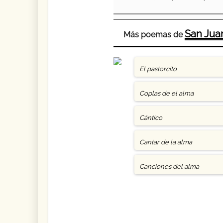
San Juan
Más poemas de
El pastorcito
Coplas de el alma
Cántico
Cantar de la alma
Canciones del alma