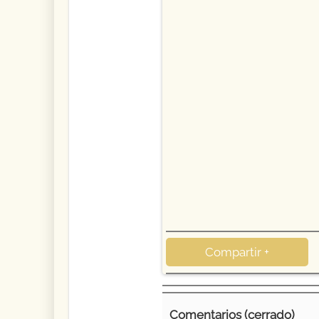
Compartir +
Comentarios (cerrado)