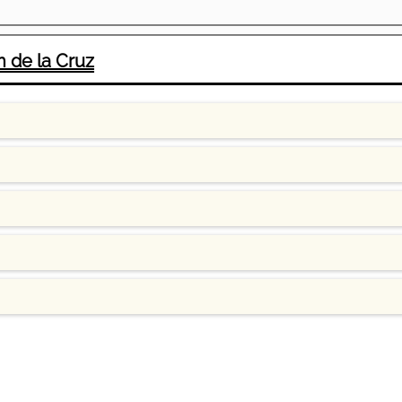
 de la Cruz