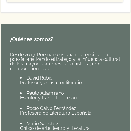
¿Quiénes somos?
Desde 2013, Poemario es una referencia de la
poesía, analizando el trabajo y la influencia cultural
de los mayores autores de la historia, con
colaboraciones de:
David Rubio
Profesor y consultor literario
Paulo Altamirano
Escritor y traductor literario
Rocío Calvo Fernández
Profesora de Literatura Española
Mario Sanchez
Crítico de arte, teatro y literatura