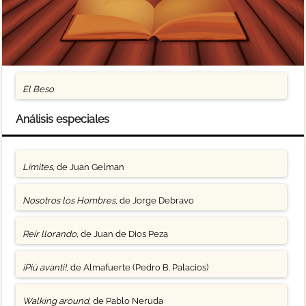
El Beso
Análisis especiales
Límites
, de Juan Gelman
Nosotros los Hombres
, de Jorge Debravo
Reír llorando
, de Juan de Dios Peza
¡Più avanti!
, de Almafuerte (Pedro B. Palacios)
Walking around
, de Pablo Neruda