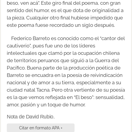
beso, ven acá”. Este giro final del poema, con gran
sentido del humor, es el que dota de originalidad a
la pieza. Cualquier otro final hubiese impedido que
este poema fuese recordado un siglo después.
Federico Barreto es conocido como el “cantor del
cautiverio”, pues fue uno de los líderes
intelectuales que clamó por la ocupación chilena
de territorios peruanos que siguió a la Guerra del
Pacífico. Buena parte de la producción poética de
Barreto se encuadra en la poesía de reivindicación
nacional y de amor a su tierra, especialmente a su
ciudad natal Tacna. Pero otra vertiente de su poesía
es la que vemos reflejada en “El beso”: sensualidad,
amor, pasión y un toque de humor.
Nota de David Rubio.
Citar en formato APA +