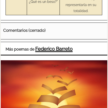
¿Qué es un beso?"
representarla en su
totalidad.
Comentarios (cerrado)
Federico Barreto
Más poemas de