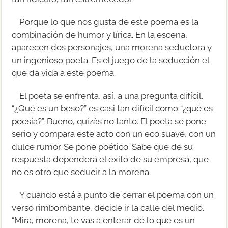
Porque lo que nos gusta de este poema es la
combinación de humor y lírica. En la escena,
aparecen dos personajes, una morena seductora y
un ingenioso poeta. Es el juego de la seducción el
que da vida a este poema.
El poeta se enfrenta, así, a una pregunta difícil.
“¿Qué es un beso?” es casi tan difícil como “¿qué es
poesía?”. Bueno, quizás no tanto. El poeta se pone
serio y compara este acto con un eco suave, con un
dulce rumor. Se pone poético. Sabe que de su
respuesta dependerá el éxito de su empresa, que
no es otro que seducir a la morena.
Y cuando está a punto de cerrar el poema con un
verso rimbombante, decide ir la calle del medio.
“Mira, morena, te vas a enterar de lo que es un