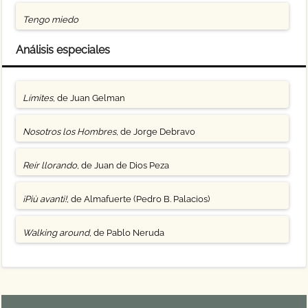
Tengo miedo
Análisis especiales
Límites
, de Juan Gelman
Nosotros los Hombres
, de Jorge Debravo
Reír llorando
, de Juan de Dios Peza
¡Più avanti!
, de Almafuerte (Pedro B. Palacios)
Walking around
, de Pablo Neruda