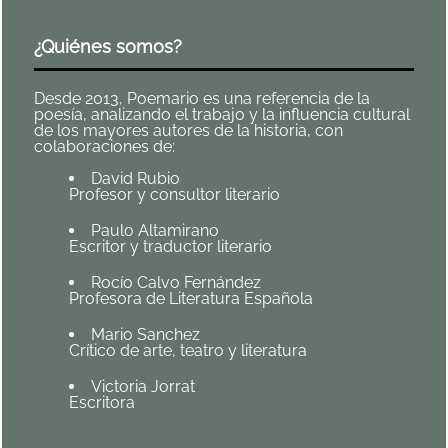
¿Quiénes somos?
Desde 2013, Poemario es una referencia de la
poesía, analizando el trabajo y la influencia cultural
de los mayores autores de la historia, con
colaboraciones de:
David Rubio
Profesor y consultor literario
Paulo Altamirano
Escritor y traductor literario
Rocío Calvo Fernández
Profesora de Literatura Española
Mario Sanchez
Crítico de arte, teatro y literatura
Victoria Jorrat
Escritora