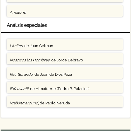
Amatorio
Análisis especiales
Límites
, de Juan Gelman
Nosotros los Hombres
, de Jorge Debravo
Reír llorando
, de Juan de Dios Peza
¡Più avanti!
, de Almafuerte (Pedro B. Palacios)
Walking around
, de Pablo Neruda