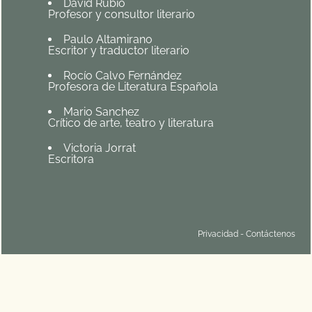
David Rubio
Profesor y consultor literario
Paulo Altamirano
Escritor y traductor literario
Rocío Calvo Fernández
Profesora de Literatura Española
Mario Sanchez
Crítico de arte, teatro y literatura
Victoria Jorrat
Escritora
Privacidad
-
Contáctenos