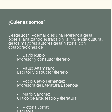
¿Quiénes somos?
Desde 2013, Poemario es una referencia de la
poesía, analizando el trabajo y la influencia cultural
de los mayores autores de la historia, con
colaboraciones de:
David Rubio
Profesor y consultor literario
Paulo Altamirano
Escritor y traductor literario
Rocío Calvo Fernández
Profesora de Literatura Española
Mario Sanchez
Crítico de arte, teatro y literatura
Victoria Jorrat
Escritora