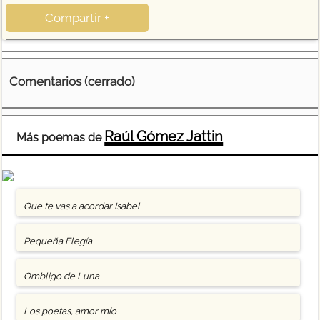
Compartir +
Comentarios (cerrado)
Raúl Gómez Jattin
Más poemas de
Que te vas a acordar Isabel
Pequeña Elegía
Ombligo de Luna
Los poetas, amor mío