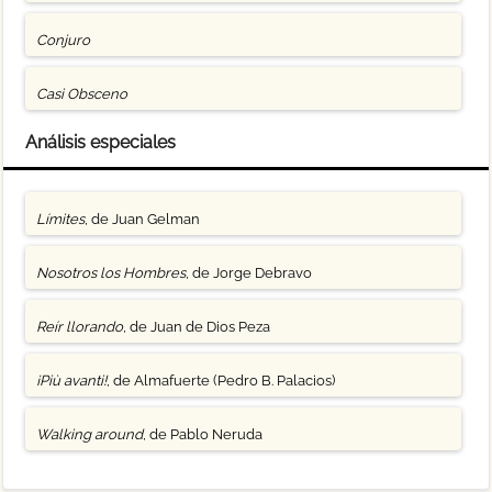
Conjuro
Casi Obsceno
Análisis especiales
Límites
, de Juan Gelman
Nosotros los Hombres
, de Jorge Debravo
Reír llorando
, de Juan de Dios Peza
¡Più avanti!
, de Almafuerte (Pedro B. Palacios)
Walking around
, de Pablo Neruda