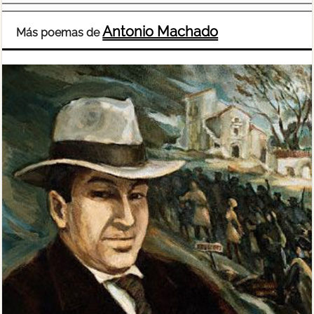
Antonio Machado
Más poemas de