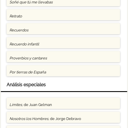
Soñé que tú me llevabas
Retrato
Recuerdos
Recuerdo infantil
Proverbios y cantares
Por tierras de España
Análisis especiales
Límites
, de Juan Gelman
Nosotros los Hombres
, de Jorge Debravo