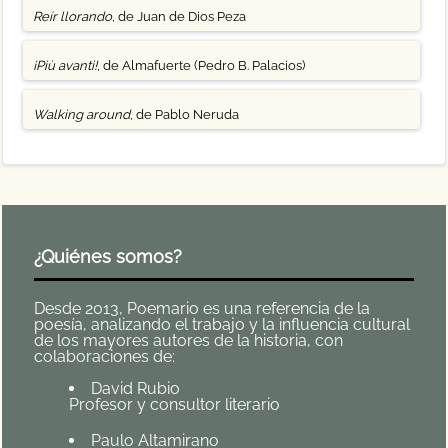
Reír llorando
, de Juan de Dios Peza
¡Più avanti!
, de Almafuerte (Pedro B. Palacios)
Walking around
, de Pablo Neruda
¿Quiénes somos?
Desde 2013, Poemario es una referencia de la
poesía, analizando el trabajo y la influencia cultural
de los mayores autores de la historia, con
colaboraciones de:
David Rubio
Profesor y consultor literario
Paulo Altamirano