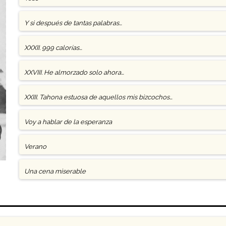
Y si después de tantas palabras…
XXXII. 999 calorías…
XXVIII. He almorzado solo ahora…
XXIII. Tahona estuosa de aquellos mis bizcochos…
Voy a hablar de la esperanza
Verano
Una cena miserable