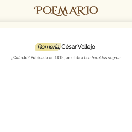
Romería
, César Vallejo
¿Cuándo? Publicado en
1918
, en el libro
Los heraldos negros
.