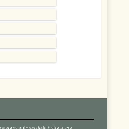
 mayores autores de la historia, con