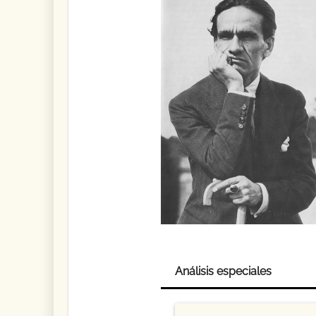
Análisis especiales