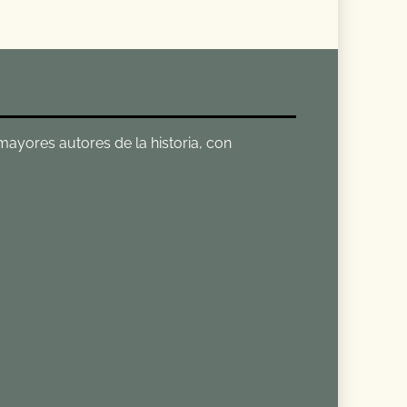
 mayores autores de la historia, con