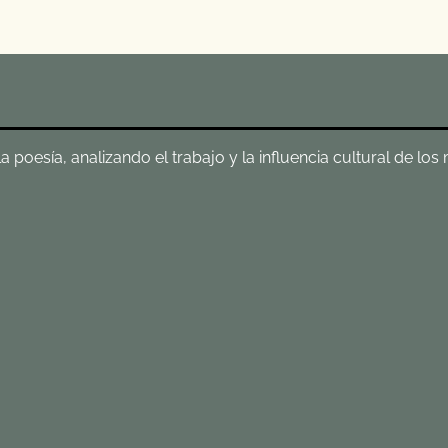
poesía, analizando el trabajo y la influencia cultural de los