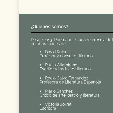
¿Quiénes somos?
Desde 2013, Poemario es una referencia de la 
colaboraciones de:
David Rubio
Profesor y consultor literario
Paulo Altamirano
Escritor y traductor literario
Rocío Calvo Fernández
Profesora de Literatura Española
Mario Sanchez
Crítico de arte, teatro y literatura
Victoria Jorrat
Escritora