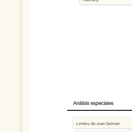
Análisis especiales
Límites
, de Juan Gelman