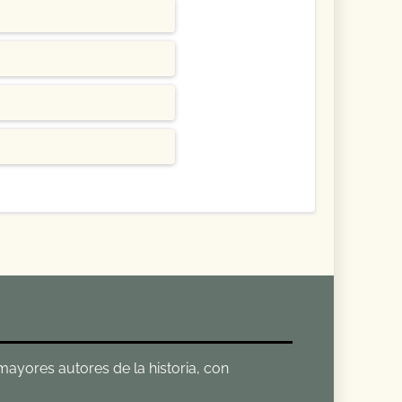
 mayores autores de la historia, con