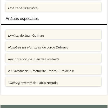
Una cena miserable
Análisis especiales
Límites
, de Juan Gelman
Nosotros los Hombres
, de Jorge Debravo
Reír llorando
, de Juan de Dios Peza
¡Più avanti!
, de Almafuerte (Pedro B. Palacios)
Walking around
, de Pablo Neruda