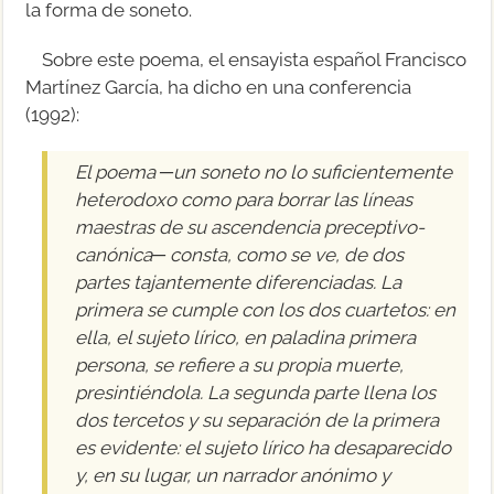
la forma de soneto.
Sobre este poema, el ensayista español Francisco
Martínez García, ha dicho en una conferencia
(1992):
El poema ─un soneto no lo suficientemente
heterodoxo como para borrar las líneas
maestras de su ascendencia preceptivo-
canónica─ consta, como se ve, de dos
partes tajantemente diferenciadas. La
primera se cumple con los dos cuartetos: en
ella, el sujeto lírico, en paladina primera
persona, se refiere a su propia muerte,
presintiéndola. La segunda parte llena los
dos tercetos y su separación de la primera
es evidente: el sujeto lírico ha desaparecido
y, en su lugar, un narrador anónimo y