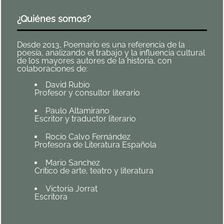
¿Quiénes somos?
Desde 2013, Poemario es una referencia de la
poesía, analizando el trabajo y la influencia cultural
de los mayores autores de la historia, con
colaboraciones de:
David Rubio
Profesor y consultor literario
Paulo Altamirano
Escritor y traductor literario
Rocío Calvo Fernández
Profesora de Literatura Española
Mario Sanchez
Crítico de arte, teatro y literatura
Victoria Jorrat
Escritora