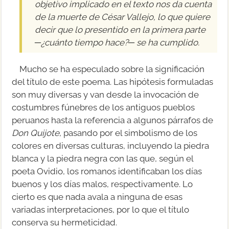
objetivo implicado en el texto nos da cuenta
de la muerte de César Vallejo, lo que quiere
decir que lo presentido en la primera parte
─¿cuánto tiempo hace?─ se ha cumplido.
Mucho se ha especulado sobre la significación
del título de este poema. Las hipótesis formuladas
son muy diversas y van desde la invocación de
costumbres fúnebres de los antiguos pueblos
peruanos hasta la referencia a algunos párrafos de
Don Quijote
, pasando por el simbolismo de los
colores en diversas culturas, incluyendo la piedra
blanca y la piedra negra con las que, según el
poeta Ovidio, los romanos identificaban los días
buenos y los días malos, respectivamente. Lo
cierto es que nada avala a ninguna de esas
variadas interpretaciones, por lo que el título
conserva su hermeticidad.