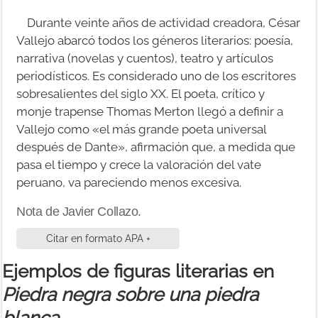
Durante veinte años de actividad creadora, César
Vallejo abarcó todos los géneros literarios: poesía,
narrativa (novelas y cuentos), teatro y artículos
periodísticos. Es considerado uno de los escritores
sobresalientes del siglo XX. El poeta, crítico y
monje trapense Thomas Merton llegó a definir a
Vallejo como «el más grande poeta universal
después de Dante», afirmación que, a medida que
pasa el tiempo y crece la valoración del vate
peruano, va pareciendo menos excesiva.
Nota de Javier Collazo.
Citar en formato APA +
Ejemplos de figuras literarias en
Piedra negra sobre una piedra
blanca