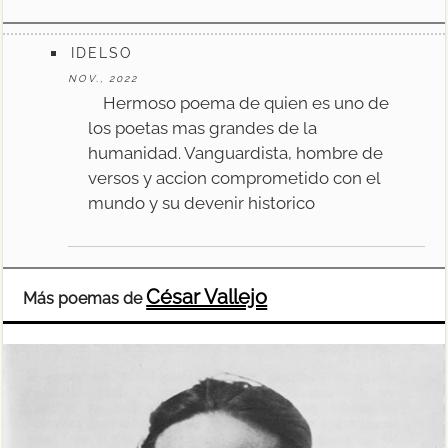
IDELSO
NOV., 2022
Hermoso poema de quien es uno de
los poetas mas grandes de la
humanidad. Vanguardista, hombre de
versos y accion comprometido con el
mundo y su devenir historico
César Vallejo
Más poemas de