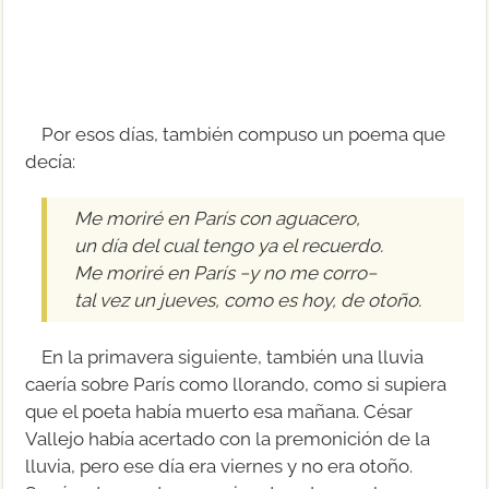
Por esos días, también compuso un poema que
decía:
Me moriré en París con aguacero,
un día del cual tengo ya el recuerdo.
Me moriré en París −y no me corro−
tal vez un jueves, como es hoy, de otoño.
En la primavera siguiente, también una lluvia
caería sobre París como llorando, como si supiera
que el poeta había muerto esa mañana. César
Vallejo había acertado con la premonición de la
lluvia, pero ese día era viernes y no era otoño.