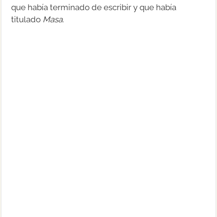
que había terminado de escribir y que había
titulado
Masa
.