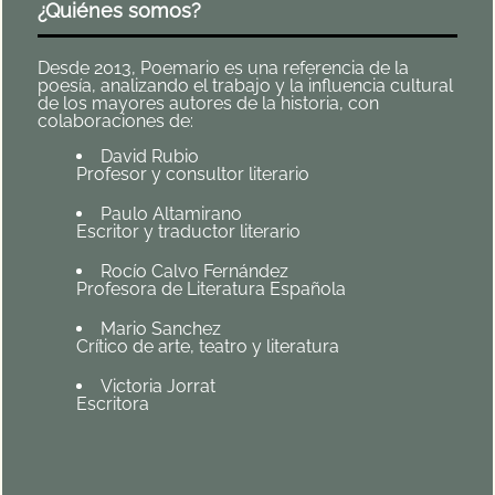
¿Quiénes somos?
Desde 2013, Poemario es una referencia de la
poesía, analizando el trabajo y la influencia cultural
de los mayores autores de la historia, con
colaboraciones de:
David Rubio
Profesor y consultor literario
Paulo Altamirano
Escritor y traductor literario
Rocío Calvo Fernández
Profesora de Literatura Española
Mario Sanchez
Crítico de arte, teatro y literatura
Victoria Jorrat
Escritora