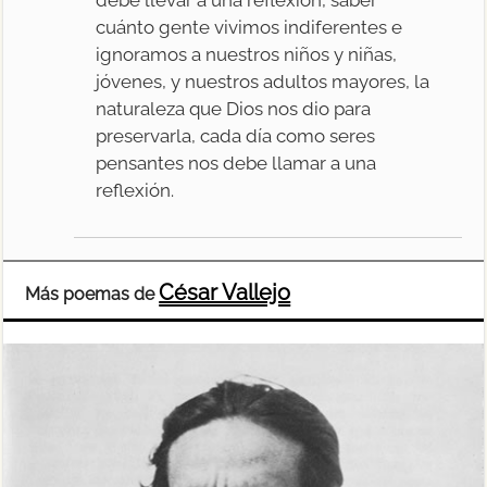
cuánto gente vivimos indiferentes e
ignoramos a nuestros niños y niñas,
jóvenes, y nuestros adultos mayores, la
naturaleza que Dios nos dio para
preservarla, cada día como seres
pensantes nos debe llamar a una
reflexión.
César Vallejo
Más poemas de