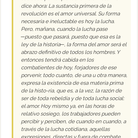
dice ahora: La sustancia primera de la
revolución es el amor universal. Su forma
necesaria e ineluctable es hoy la lucha.
Pero, mañana, cuando la lucha pase
─puesto que pasará, puesto que esa es la
ley de la historia─, la forma del amor será el
abrazo definitivo de todos los hombres. Y
entonces tendrá cabida en los
combatientes de hoy, forjadores de ese
porvenir, todo cuanto, de una u otra manera,
expresa la existencia de esa materia prima
de la histo-ria, que es, a la vez, la razón de
ser de toda rebeldía y de toda lucha social:
el amor. Hoy mismo ya, en las horas de
relativo sosiego, los trabajadores pueden
percibir y perciben, de cuando en cuando, a
través de la lucha cotidiana, aquellas
expresiones, directas y fuera de combate,