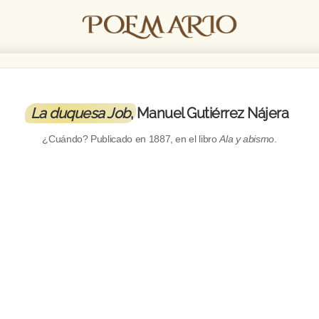
La duquesa Job
, Manuel Gutiérrez Nájera
¿Cuándo? Publicado en
1887
, en el libro
Ala y abismo
.