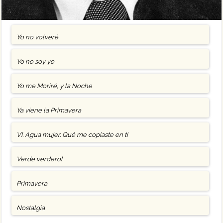
Yo no volveré
Yo no soy yo
Yo me Moriré, y la Noche
Ya viene la Primavera
VI. Agua mujer. Qué me copiaste en ti
Verde verderol
Primavera
Nostalgia