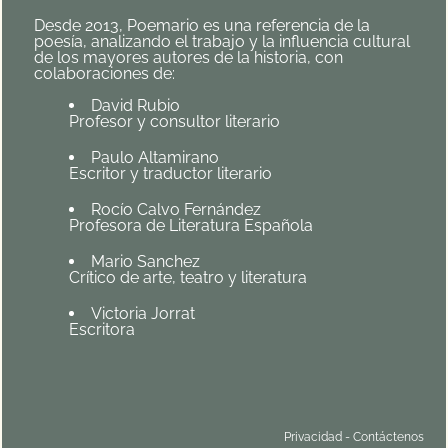
Desde 2013, Poemario es una referencia de la
poesía, analizando el trabajo y la influencia cultural
de los mayores autores de la historia, con
colaboraciones de:
David Rubio
Profesor y consultor literario
Paulo Altamirano
Escritor y traductor literario
Rocío Calvo Fernández
Profesora de Literatura Española
Mario Sanchez
Crítico de arte, teatro y literatura
Victoria Jorrat
Escritora
Privacidad
-
Contáctenos