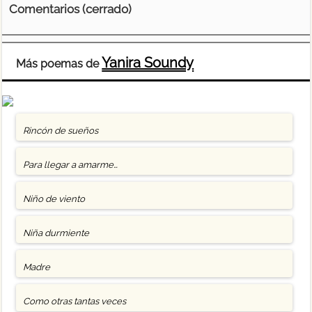
Comentarios (cerrado)
Yanira Soundy
Más poemas de
Rincón de sueños
Para llegar a amarme…
Niño de viento
Niña durmiente
Madre
Como otras tantas veces