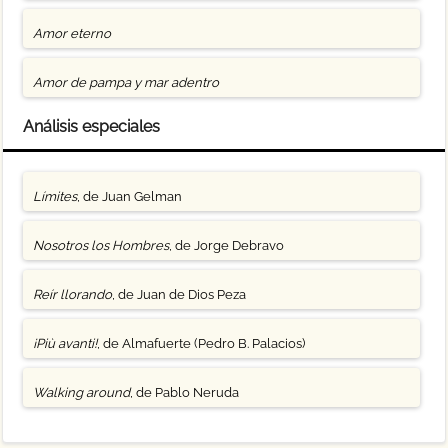
Amor eterno
Amor de pampa y mar adentro
Análisis especiales
Límites
, de Juan Gelman
Nosotros los Hombres
, de Jorge Debravo
Reír llorando
, de Juan de Dios Peza
¡Più avanti!
, de Almafuerte (Pedro B. Palacios)
Walking around
, de Pablo Neruda