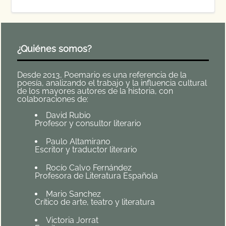
¿Quiénes somos?
Desde 2013, Poemario es una referencia de la
poesía, analizando el trabajo y la influencia cultural
de los mayores autores de la historia, con
colaboraciones de:
David Rubio
Profesor y consultor literario
Paulo Altamirano
Escritor y traductor literario
Rocío Calvo Fernández
Profesora de Literatura Española
Mario Sanchez
Crítico de arte, teatro y literatura
Victoria Jorrat