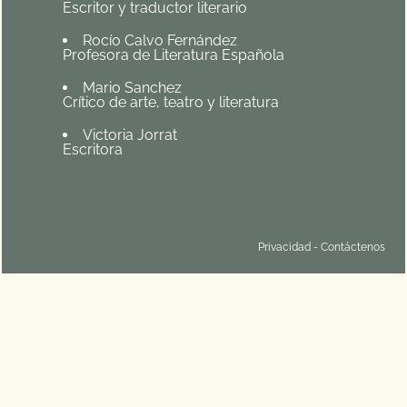
Escritor y traductor literario
Rocío Calvo Fernández
Profesora de Literatura Española
Mario Sanchez
Crítico de arte, teatro y literatura
Victoria Jorrat
Escritora
Privacidad
-
Contáctenos