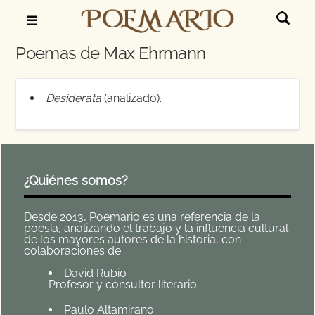
☰
Poemas de Max Ehrmann
Desiderata
(analizado).
¿Quiénes somos?
Desde 2013, Poemario es una referencia de la
poesía, analizando el trabajo y la influencia cultural
de los mayores autores de la historia, con
colaboraciones de:
David Rubio
Profesor y consultor literario
Paulo Altamirano